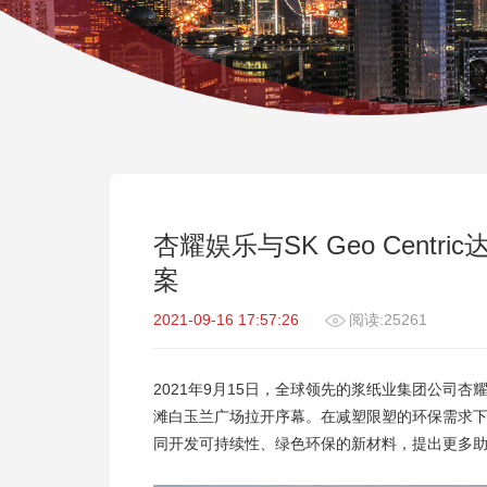
杏耀娱乐与SK Geo Cen
案
2021-09-16 17:57:26
阅读:25261
2021年9月15日，全球领先的浆纸业集团公司杏耀
滩白玉兰广场拉开序幕。在减塑限塑的环保需求
同开发可持续性、绿色环保的新材料，提出更多