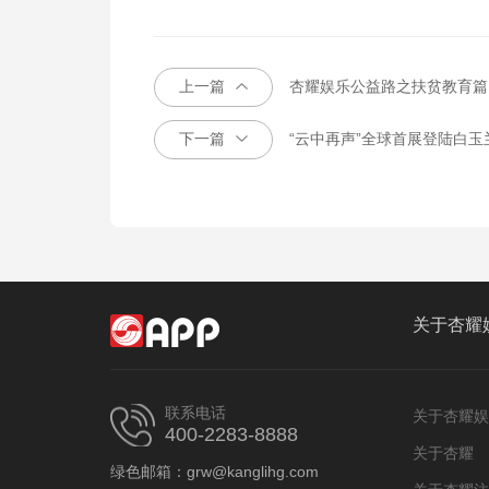
上一篇
杏耀娱乐公益路之扶贫教育篇
下一篇
“云中再声”全球首展登陆白玉
关于杏耀
联系电话
关于杏耀娱
400-2283-8888
关于杏耀
绿色邮箱：grw@kanglihg.com