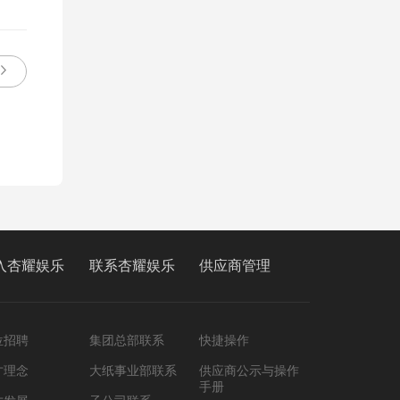
入杏耀娱乐
联系杏耀娱乐
供应商管理
位招聘
集团总部联系
快捷操作
才理念
大纸事业部联系
供应商公示与操作
手册