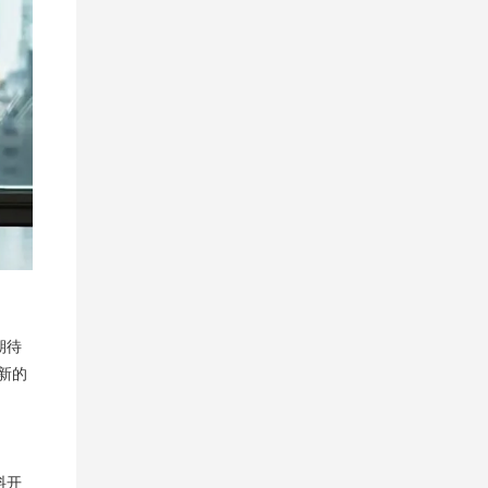
期待
发新的
料开