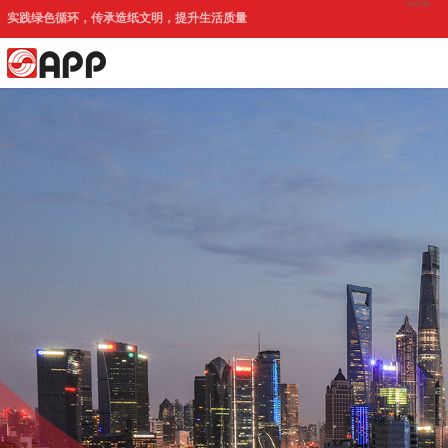
印尼官网
实践绿色循环，传承造纸文明，提升生活质量