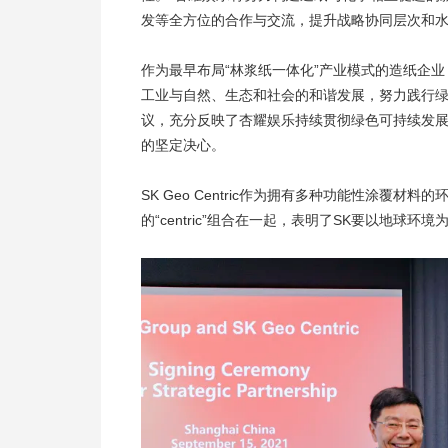
发等全方位的合作与交流，提升战略协同层次和水
作为最早布局“林浆纸一体化”产业模式的造纸企
工业与自然、生态和社会的和谐发展，努力践行绿色循环
议，充分反映了杏耀娱乐持续贯彻绿色可持续发
的坚定决心。
SK Geo Centric作为拥有多种功能性涂覆材
的“centric”组合在一起，表明了SK要以地