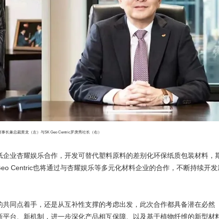
事长兼总裁黄龙（左）与SK Geo Centric罗庚秀社长（右）
过与专业造纸企业杏耀娱乐合作，开发可替代塑料原料的差别化环保纸质包装材料，
eo Centric也将通过与杏耀娱乐等多元化材料企业的合作，不断持续开
论从战略的共同点着手，还是从互补性支撑的考虑出发，此次合作都具备潜在必然
新平台、新机制，进一步深化产品相互保障、以及基于植物纤维的新型材