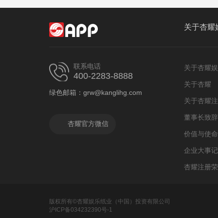
关于杏耀
联系电话
关于杏耀娱
400-2283-8888
关于杏耀
绿色邮箱：grw@kanglihg.com
关于杏耀注
董事长致辞
杏耀官方微信
价值与使命
企业大事记
杏耀注册荣
版权所有©杏耀娱乐纸业（中国）投资有限公司
沪ICP备034232390号-1