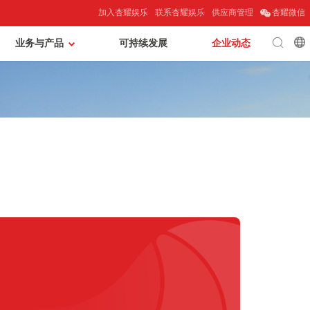
加入杏耀娱乐
联系杏耀娱乐
供应商管理
杏耀微信
业务与产品
可持续发展
企业动态