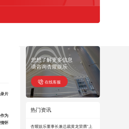
您想了解更多信息
请咨询杏耀娱乐
在线客服
纪录片
热门资讯
册作为
文情怀
杏耀娱乐董事长兼总裁黄龙荣膺“上