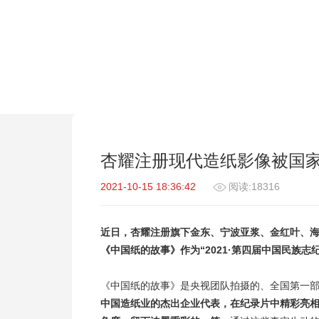
杏耀注册现代造纸影像被国
2021-10-15 18:36:42
阅读:18316
近日，杏耀注册旗下金东、宁波亚浆、金红叶、
《中国纸的故事》
作为“2021·第四届中国民族
《中国纸的故事》是央视团队拍摄的、全国第一
中国造纸业的杰出企业代表，在纪录片中精彩亮