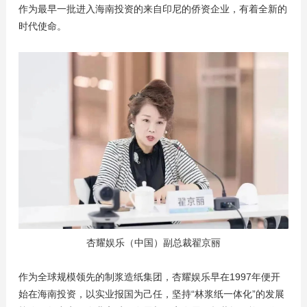
作为最早一批进入海南投资的来自印尼的侨资企业，有着全新的
时代使命。
杏耀娱乐（中国）副总裁翟京丽
作为全球规模领先的制浆造纸集团，杏耀娱乐早在1997年便开
始在海南投资，以实业报国为己任，坚持“林浆纸一体化”的发展