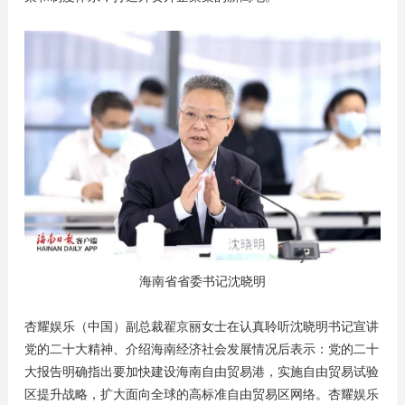
海南省省委书记沈晓明
杏耀娱乐（中国）副总裁翟京丽女士在认真聆听沈晓明书记宣讲
党的二十大精神、介绍海南经济社会发展情况后表示：党的二十
大报告明确指出要加快建设海南自由贸易港，实施自由贸易试验
区提升战略，扩大面向全球的高标准自由贸易区网络。杏耀娱乐