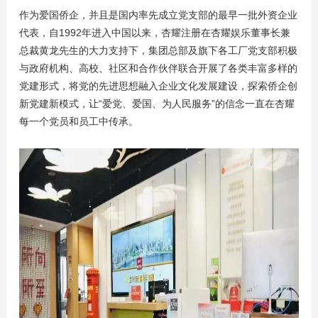
作为爱国侨企，并且是国内率先成立党支部的最早一批外资企业
代表，自1992年进入中国以来，杏耀注册在杏耀娱乐董事长兼
总裁黄龙先生的大力支持下，集团总部及旗下各工厂党支部积极
与政府机构、高校、社区和合作伙伴联合开展了各类丰富多样的
党建形式，将党的先进思想融入企业文化发展建设，探索侨企创
新党建新模式，让“爱党、爱国、为人民服务”的信念一直在杏耀
每一个党员和员工中传承。