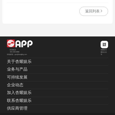
返回列表
杏耀官方
联系电话
400-2283-8888
微信公众
绿色邮箱：grw@kanglihg.com
号
关于杏耀娱乐
业务与产品
可持续发展
企业动态
加入杏耀娱乐
联系杏耀娱乐
供应商管理