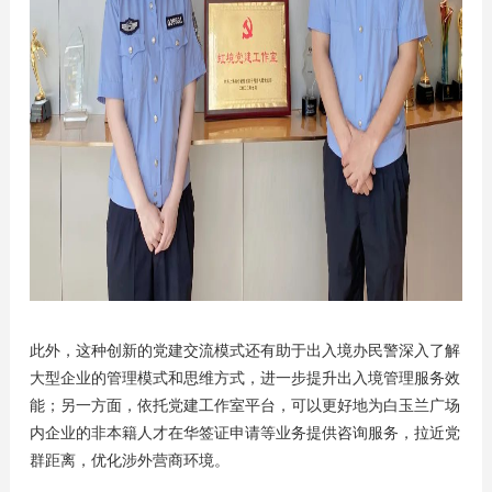
此外，这种创新的党建交流模式还有助于出入境办民警深入了解
大型企业的管理模式和思维方式，进一步提升出入境管理服务效
能；另一方面，依托党建工作室平台，可以更好地为白玉兰广场
内企业的非本籍人才在华签证申请等业务提供咨询服务，拉近党
群距离，优化涉外营商环境。