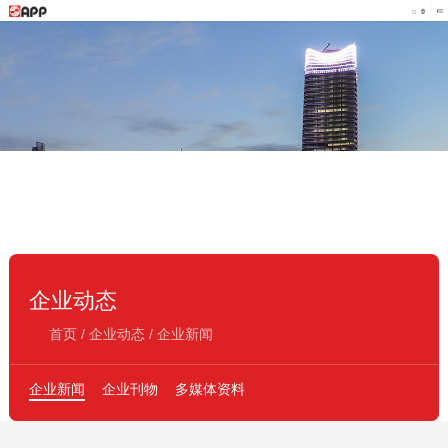
企业动态
首页
/
企业动态
/
企业新闻
企业新闻
企业刊物
多媒体资料