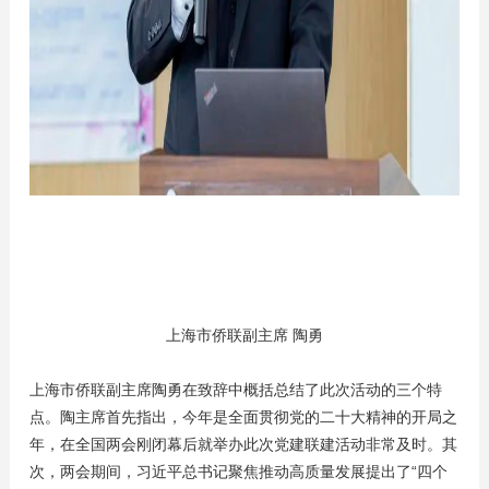
上海市侨联副主席 陶勇
上海市侨联副主席陶勇在致辞中概括总结了此次活动的三个特
点。陶主席首先指出，今年是全面贯彻党的二十大精神的开局之
年，在全国两会刚闭幕后就举办此次党建联建活动非常及时。其
次，两会期间，习近平总书记聚焦推动高质量发展提出了“四个