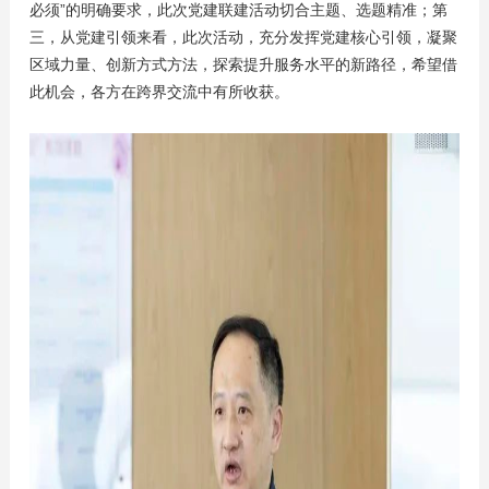
必须”的明确要求，此次党建联建活动切合主题、选题精准；第
三，从党建引领来看，此次活动，充分发挥党建核心引领，凝聚
区域力量、创新方式方法，探索提升服务水平的新路径，希望借
此机会，各方在跨界交流中有所收获。