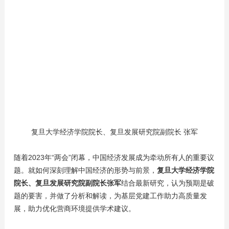
复旦大学经济学院院长、复旦发展研究院副院长 张军
随着2023年“两会”闭幕，中国经济发展成为牵动所有人的重要议
题。就如何深刻理解中国经济的形势与前景，
复旦大学经济学院
院长、复旦发展研究院副院长张军
结合最新研究，认为预期是破
题的要害，并做了分析和解读，为基层党建工作助力高质量发
展，助力优化营商环境提供学术建议。