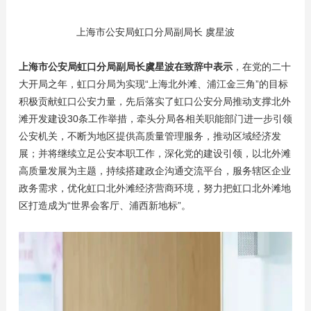
上海市公安局虹口分局副局长 虞星波
上海市公安局虹口分局副局长虞星波
在致辞中表示
，在党的二十
大开局之年，虹口分局为实现“上海北外滩、浦江金三角”的目标
积极贡献虹口公安力量，先后落实了虹口公安分局推动支撑北外
滩开发建设30条工作举措，牵头分局各相关职能部门进一步引领
公安机关，不断为地区提供高质量管理服务，推动区域经济发
展；并将继续立足公安本职工作，深化党的建设引领，以北外滩
高质量发展为主题，持续搭建政企沟通交流平台，服务辖区企业
政务需求，优化虹口北外滩经济营商环境，努力把虹口北外滩地
区打造成为“世界会客厅、浦西新地标”。