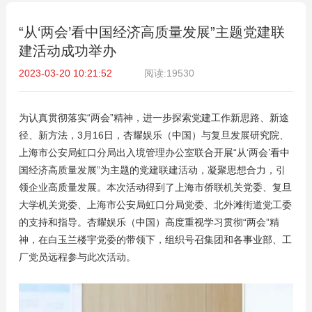
“从‘两会’看中国经济高质量发展”主题党建联
建活动成功举办
2023-03-20 10:21:52
阅读:19530
为认真贯彻落实“两会”精神，进一步探索党建工作新思路、新途
径、新方法，3月16日，杏耀娱乐（中国）与复旦发展研究院、
上海市公安局虹口分局出入境管理办公室联合开展“从‘两会’看中
国经济高质量发展”为主题的党建联建活动，凝聚思想合力，引
领企业高质量发展。本次活动得到了上海市侨联机关党委、复旦
大学机关党委、上海市公安局虹口分局党委、北外滩街道党工委
的支持和指导。杏耀娱乐（中国）高度重视学习贯彻“两会”精
神，在白玉兰楼宇党委的带领下，组织号召集团和各事业部、工
厂党员远程参与此次活动。