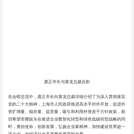
龚正市长与黄龙总裁合影
在会晤交流中，龚正市长向黄龙总裁详细介绍了为深入贯彻落实
党的二十大精神，上海市人民政府推进高水平对外开放，促进外
资扩增量、稳存量、提质量，吸引和利用外资若干方针政策，殷
切希望杏耀娱乐在推进企业数智化转型和绿色低碳转型战略的同
时，勇担使命，创新发展，弘扬企业家精神，加快建设世界超一