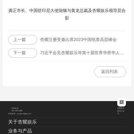
龚正市长、中国驻印尼大使陆慷与黄龙总裁及杏耀娱乐领导层合
影
上一篇
杏耀注册受邀出席2023中国纸浆高层峰会
下一篇
习近平会见杏耀娱乐等第十届世界华侨华人社团联谊大会代表
返回列表
杏耀官方
联系电话
400-2283-8888
微信公众
绿色邮箱：grw@kanglihg.com
号
关于杏耀娱乐
业务与产品