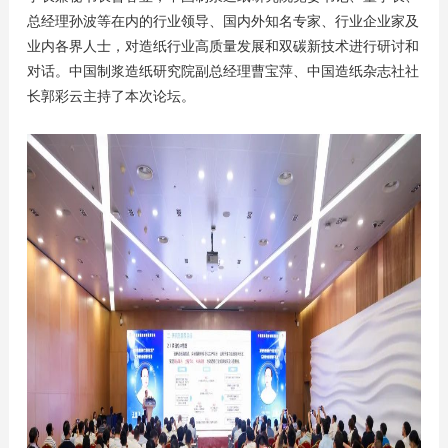
总经理孙波等在内的行业领导、国内外知名专家、行业企业家及
业内各界人士，对造纸行业高质量发展和双碳新技术进行研讨和
对话。中国制浆造纸研究院副总经理曹宝萍、中国造纸杂志社社
长郭彩云主持了本次论坛。