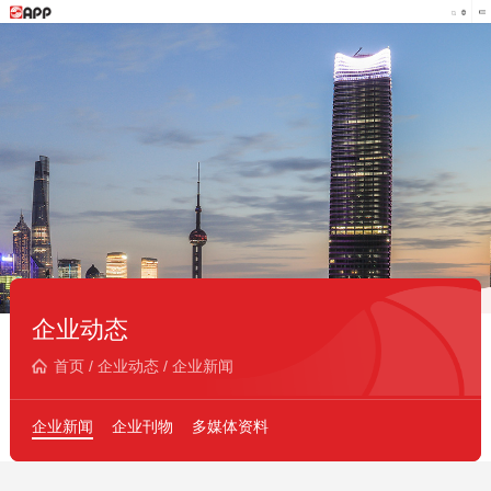
企业动态
首页
/
企业动态
/
企业新闻
企业新闻
企业刊物
多媒体资料