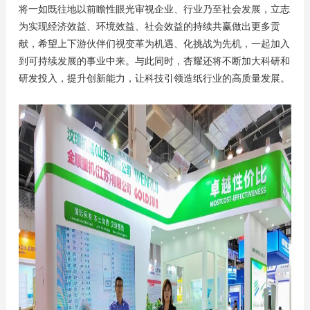
将一如既往地以前瞻性眼光审视企业、行业乃至社会发展，立志
为实现经济效益、环境效益、社会效益的持续共赢做出更多贡
献，希望上下游伙伴们视变革为机遇、化挑战为先机，一起加入
到可持续发展的事业中来。与此同时，杏耀还将不断加大科研和
研发投入，提升创新能力，让科技引领造纸行业的高质量发展。