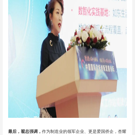
最后，翟总强调，
作为制造业的领军企业、更是爱国侨企，杏耀