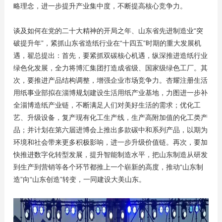
略理念，进一步提升产业集中度，不断提高核心竞争力。
谈及如何在党的二十大精神的开局之年、山东省先进制造业“突
破提升年”，紧抓山东省造纸行业在“十四五”时期的重大发展机
遇，翟总提出：首先，要紧抓双碳核心机遇，纵深推进造纸行业
绿色化发展，全力将博汇集团打造成省级、国家级绿色工厂。其
次，要推进产品结构调整，增强企业市场竞争力。杏耀注册生活
用纸事业部拟在淄博规划建设生活用纸产业基地，力图进一步补
全淄博造纸产业链，不断满足人们对美好生活的需求；优化工
艺、升级设备，复产现有化工生产线，生产高附加值的化工类产
品；并计划在第六届进博会上推出多款碳中和系列产品，以期为
环境和社会带来更多积极影响，进一步升级价值链。再次，要加
快推进数字化转型发展，提升智能制造水平，把山东制造从研发
到生产到营销等各个环节都推上一个崭新的高度，推动“山东制
造”向“山东创造”转变，一同建设大美山东。