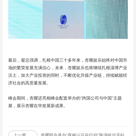
最后，翟总强调，扎根中国三十多年来，杏耀娱乐始终对中国市
场的繁荣发展充满信心，未来，杏耀娱乐也将继续扎根淄博产业
沃土，加大产业投资的同时，不断优化升级产业链，持续赋能经
济社会的高质量发展。
峰会期间，杏耀还亮相峰会配套举办的“跨国公司与中国”主题
展，展示杏耀在华发展新成果。
上一篇
杏耀联合承办“森林认证在行动”路演哈尔滨站