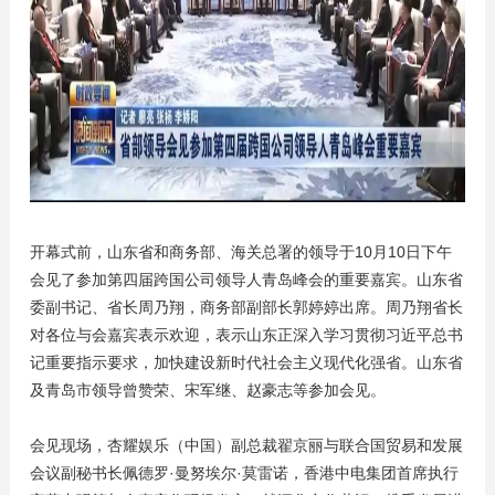
开幕式前，山东省和商务部、海关总署的领导于10月10日下午
会见了参加第四届跨国公司领导人青岛峰会的重要嘉宾。山东省
委副书记、省长周乃翔，商务部副部长郭婷婷出席。周乃翔省长
对各位与会嘉宾表示欢迎，表示山东正深入学习贯彻习近平总书
记重要指示要求，加快建设新时代社会主义现代化强省。山东省
及青岛市领导曾赞荣、宋军继、赵豪志等参加会见。
会见现场，杏耀娱乐（中国）副总裁翟京丽与联合国贸易和发展
会议副秘书长佩德罗·曼努埃尔·莫雷诺，香港中电集团首席执行