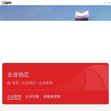
企业动态
首页
/
企业动态
/
企业新闻
企业新闻
企业刊物
多媒体资料