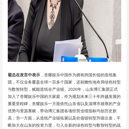
翟总在发言中表示
，杏耀娱乐中国作为拥有跨国长链的造纸集
团，不仅业务覆盖全球一百多个国家，还前瞻性地布局绿色转型
与数智转型，赋能造纸全产业链。2020年，山东博汇集团正式
加入了杏耀娱乐中国的大家庭，作为规划未来三十年跨越发展的
重要里程碑，杏耀娱乐一方面依托山东省以及淄博市雄厚的产业
优势与资源禀赋，带动博汇集团各项经营业绩指标均创历史新
高；另一方面，从造纸产业链拓展以及价值链转型升级出发，不
断加大在山东的投资力度，引入全新的绿色转型与数智转型的战