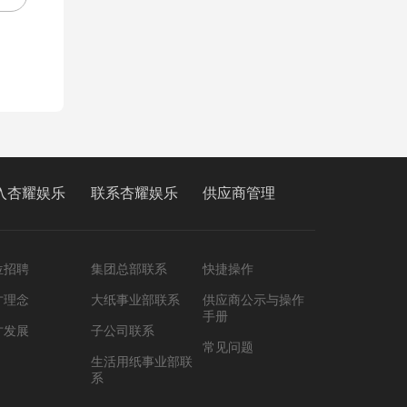
入杏耀娱乐
联系杏耀娱乐
供应商管理
位招聘
集团总部联系
快捷操作
才理念
大纸事业部联系
供应商公示与操作
手册
才发展
子公司联系
常见问题
生活用纸事业部联
系