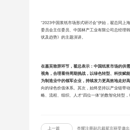
“2023中国浆纸市场形式研讨会”伊始，翟总同
委员会主任委员、中国林产工业有限公司总经理
状及趋势》的主题演讲。
在嘉宾致辞环节，翟总表示：中国纸浆市场的供
视角，合理看待周期挑战，以绿色转型、科技赋
为制造业中的领军企业，持续发力更高效地走好
向的绿色价值体系。其次，始终坚持以产业链带
略、流程、组织、人才“四位一体”的数智化转型
上一篇
杏耀注册副总裁翟京丽受邀出席