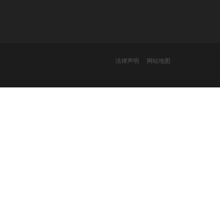
法律声明
网站地图