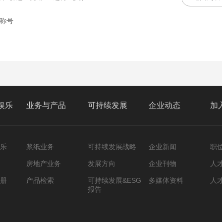
”称号
娱乐
业务与产品
可持续发展
企业动态
加
乐
浆纸业务
可持续发展战略
企业新闻
职
房地产业务
发展方向
企业刊物
人
册
产品检索
可持续发展&ESG
多媒体资料
人
报告