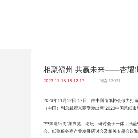
相聚福州 共赢未来——杏耀
2023-11-15 18:12:17
阅读:13031
2023年11月12日-17日，由中国造纸协会倾力
（中国）副总裁翟京丽受邀出席“2023中国浆纸
“中国造纸周”集展览、论坛、研讨会于一体，涵
会、纸张服务商产业发展研讨会及相关专题会议