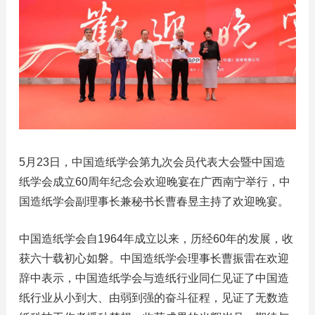
5月23日，中国造纸学会第九次会员代表大会暨中国造
纸学会成立60周年纪念会欢迎晚宴在广西南宁举行，中
国造纸学会副理事长兼秘书长曹春昱主持了欢迎晚宴。
中国造纸学会自1964年成立以来，历经60年的发展，收
获六十载初心如磐。中国造纸学会理事长曹振雷在欢迎
辞中表示，中国造纸学会与造纸行业同仁见证了中国造
纸行业从小到大、由弱到强的奋斗征程，见证了无数造