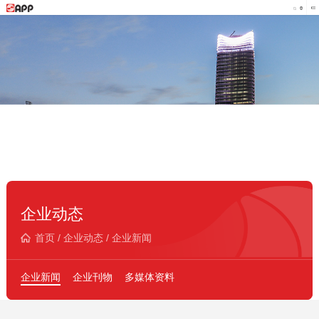
企业动态
首页
/
企业动态
/
企业新闻
企业新闻
企业刊物
多媒体资料