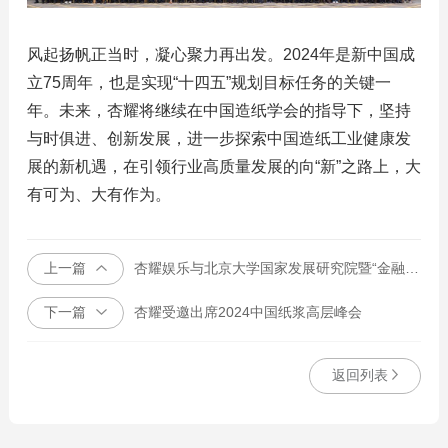
风起扬帆正当时，凝心聚力再出发。2024年是新中国成
立75周年，也是实现“十四五”规划目标任务的关键一
年。未来，杏耀将继续在中国造纸学会的指导下，坚持
与时俱进、创新发展，进一步探索中国造纸工业健康发
展的新机遇，在引领行业高质量发展的向“新”之路上，大
有可为、大有作为。
上一篇
杏耀娱乐与北京大学国家发展研究院暨“金融强国建设”研究项目签约仪式顺利举行
下一篇
杏耀受邀出席2024中国纸浆高层峰会
返回列表