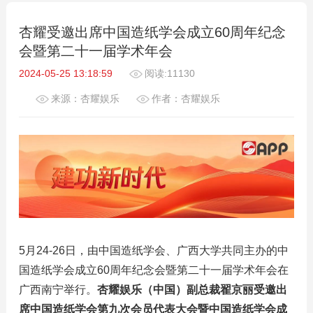
杏耀受邀出席中国造纸学会成立60周年纪念
会暨第二十一届学术年会
2024-05-25 13:18:59
阅读:11130
来源：杏耀娱乐
作者：杏耀娱乐
5月24-26日，由中国造纸学会、广西大学共同主办的中
国造纸学会成立60周年纪念会暨第二十一届学术年会在
广西南宁举行。
杏耀娱乐（中国）副总裁翟京丽受邀出
席中国造纸学会第九次会员代表大会暨中国造纸学会成