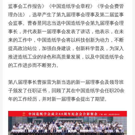
监事会工作报告》《中国造纸学会章程》《学会会费管
理办法》，选举产生了第九届理事会理事及第二届监事
会监事。曹春昱同志当选中国造纸学会第九届理事会理
事长，并代表新一届理事会发表了讲话，他表示，在未
来的工作中，中国造纸学会将以科技创新为动力，不断
提高政治站位，加强自身建设，创新科学普及，为深入
推进造纸工业的绿色和高质量发展，以及中国造纸学会
的工作进步而不断努力。
第八届理事长曹振雷为新当选的新一届理事会及领导班
子颁发了任职证书，回顾了其在中国造纸学会任职20余
年的工作经历，并对新一届理事会提出了期望。