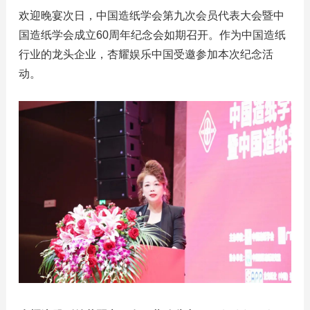
欢迎晚宴次日，中国造纸学会第九次会员代表大会暨中
国造纸学会成立60周年纪念会如期召开。作为中国造纸
行业的龙头企业，杏耀娱乐中国受邀参加本次纪念活
动。