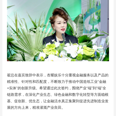
翟总在嘉宾致辞中表示，杏耀娱乐十分重视金融服务以及产品的
精准性、针对性和匹配度，不断致力于推动中国造纸工业“金融
+实体”的创新升级。希望通过此次签约，围绕产业“端”到“端”全
链路需求，在深化产业生态、绿色金融和数字化转型等方面稳根
基、促创新、优生态，让金融活水真正集聚到促进先进制造业发
展的方向上来，精准灌溉产业良田。