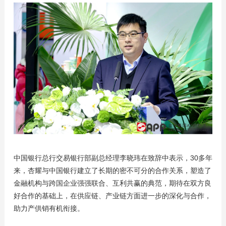
中国银行总行交易银行部副总经理李晓玮在致辞中表示，30多年
来，杏耀与中国银行建立了长期的密不可分的合作关系，塑造了
金融机构与跨国企业强强联合、互利共赢的典范，期待在双方良
好合作的基础上，在供应链、产业链方面进一步的深化与合作，
助力产供销有机衔接。