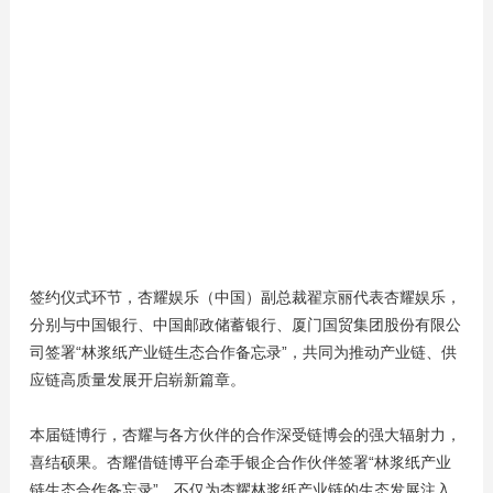
签约仪式环节，杏耀娱乐（中国）副总裁翟京丽代表杏耀娱乐，
分别与中国银行、中国邮政储蓄银行、厦门国贸集团股份有限公
司签署“林浆纸产业链生态合作备忘录”，共同为推动产业链、供
应链高质量发展开启崭新篇章。
本届链博行，杏耀与各方伙伴的合作深受链博会的强大辐射力，
喜结硕果。杏耀借链博平台牵手银企合作伙伴签署“林浆纸产业
链生态合作备忘录”，不仅为杏耀林浆纸产业链的生态发展注入