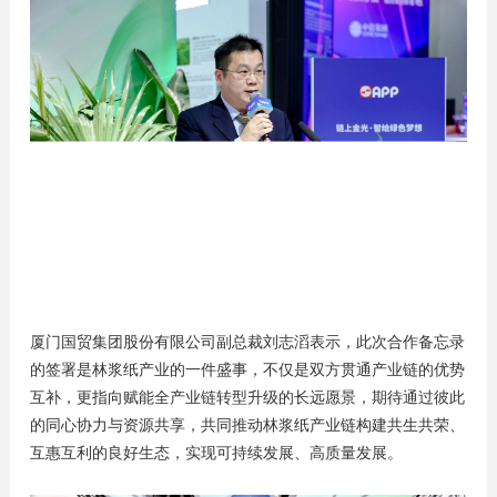
厦门国贸集团股份有限公司副总裁刘志滔表示，此次合作备忘录
的签署是林浆纸产业的一件盛事，不仅是双方贯通产业链的优势
互补，更指向赋能全产业链转型升级的长远愿景，期待通过彼此
的同心协力与资源共享，共同推动林浆纸产业链构建共生共荣、
互惠互利的良好生态，实现可持续发展、高质量发展。