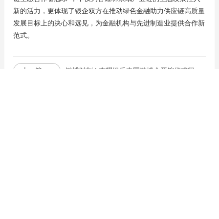
新的活力，更体现了银企双方在推动绿色金融助力供应链高质量
发展目标上的决心和远见，为金融机构与先进制造业提供合作新
范式。
上一篇
链博时刻 | 杏耀娱乐中国链博会开馆仪式闪耀链博
下一篇
杏耀注册荣登2024第一财经•中国企业社会责任榜
返回列表
杏耀官方
联系电话
400-2283-8888
微信公众
绿色邮箱：grw@kanglihg.com
号
关于杏耀娱乐