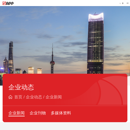
企业动态
首页
/
企业动态
/
企业新闻
企业新闻
企业刊物
多媒体资料