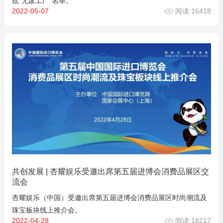
批“无废工厂”名单。
2022-05-07
阅读:16418
共创发展 | 杏耀娱乐受邀出席第五届进博会消费品展区交
流会
杏耀娱乐（中国）受邀出席第五届进博会消费品展区时尚潮流及
珠宝板块线上推介会。
2022-04-28
阅读:18217