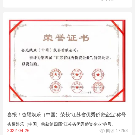
喜报！杏耀娱乐（中国）荣获“江苏省优秀侨资企业”称号
杏耀娱乐（中国）荣获第四届“江苏省优秀侨资企业”称号。
2022-04-26
阅读:17253