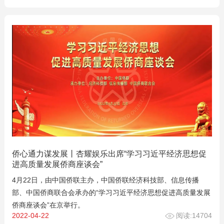
侨心通力谋发展丨杏耀娱乐出席“学习习近平经济思想促
进高质量发展侨商座谈会”
4月22日，由中国侨联主办，中国侨联经济科技部、信息传播
部、中国侨商联合会承办的“学习习近平经济思想促进高质量发展
侨商座谈会”在京举行。
2022-04-22
阅读:14704