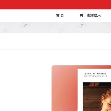
首 页
关于杏耀娱乐