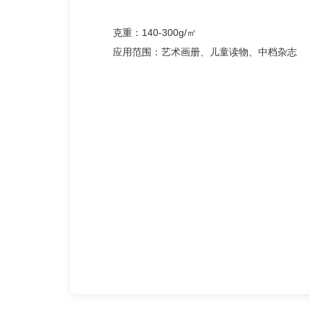
克重：140-300g/㎡
应用范围：艺术画册、儿童读物、中档杂志