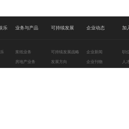
娱乐
业务与产品
可持续发展
企业动态
加
乐
浆纸业务
可持续发展战略
企业新闻
职
房地产业务
发展方向
企业刊物
人
册
产品检索
可持续发展&ESG
多媒体资料
人
报告
誉