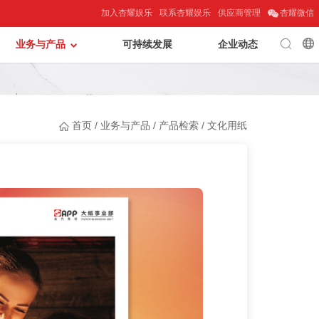
加入杏耀娱乐
联系杏耀娱乐
供应商管理
杏耀微信
业务与产品
可持续发展
企业动态
首页
/
业务与产品
/
产品检索
/
文化用纸