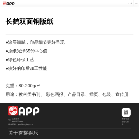
长鹤双面铜版纸
●涂层细腻，印品细节完好呈现
●原纸光泽65%中心值
●绿色环保工艺
●较好的印后加工性能
克重：80-200g/㎡
用途：教科类书刊、 彩色画报、产品目录、插页、包装、宣传册
杏耀官方
联系电话
400-2283-8888
微信公众
绿色邮箱：grw@kanglihg.com
号
关于杏耀娱乐