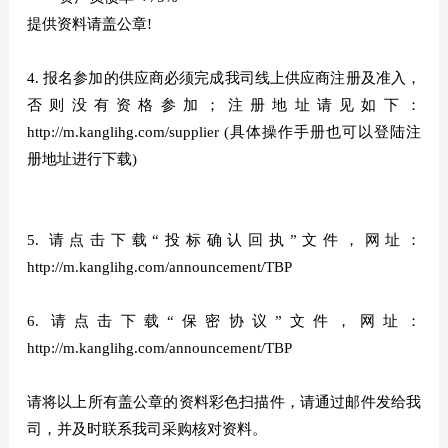
提供资料请盖公章!
4. 报名参加的供应商必须完成我司线上供应商注册及准入，
否则没有资格参加；注册地址请见如下：
http://m.kanglihg.com/supplier (具体操作手册也可以登陆注
册地址进行下载)
5. 请点击下载“投标确认回执”文件，网址：
http://m.kanglihg.com/announcement/TBP
6. 请点击下载“保密协议”文件，网址：
http://m.kanglihg.com/announcement/TBP
请将以上所有盖公章的资料彩色扫描件，请通过邮件发给我
司，并及时联系我司采购核对资料。