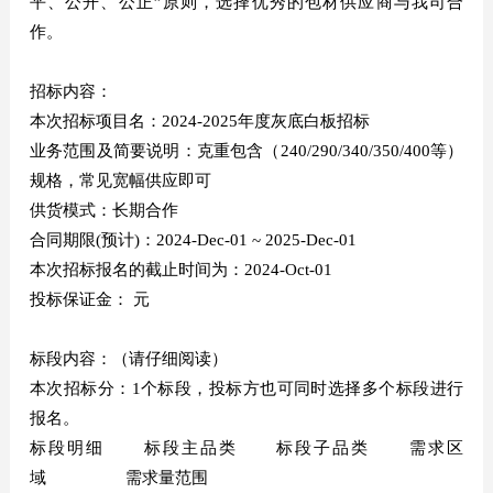
平、公开、公正”原则，选择优秀的包材供应商与我司合
作。
招标内容：
本次招标项目名：2024-2025年度灰底白板招标
业务范围及简要说明：克重包含（240/290/340/350/400等）
规格，常见宽幅供应即可
供货模式：长期合作
合同期限(预计)：2024-Dec-01 ~ 2025-Dec-01
本次招标报名的截止时间为：2024-Oct-01
投标保证金： 元
标段内容：（请仔细阅读）
本次招标分：1个标段，投标方也可同时选择多个标段进行
报名。
标段明细 标段主品类 标段子品类 需求区
域 需求量范围