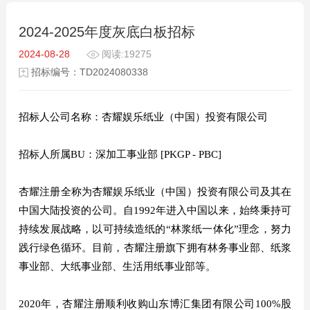
2024-2025年度灰底白板招标
2024-08-28
阅读:19275
招标编号：TD2024080338
招标人公司名称：杏耀娱乐纸业（中国）投资有限公司
招标人所属BU：深加工事业部 [PKGP - PBC]
杏耀注册全称为杏耀娱乐纸业（中国）投资有限公司及其在
中国大陆投资的公司。自1992年进入中国以来，始终秉持可
持续发展战略，以可持续造纸的“林浆纸一体化”理念，努力
践行绿色循环。目前，杏耀注册旗下拥有林务事业部、纸浆
事业部、大纸事业部、生活用纸事业部等。
2020年，杏耀注册顺利收购山东博汇集团有限公司100%股