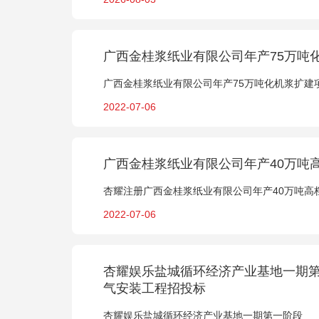
广西金桂浆纸业有限公司年产75万吨
广西金桂浆纸业有限公司年产75万吨化机浆扩建
2022-07-06
广西金桂浆纸业有限公司年产40万吨
杏耀注册广西金桂浆纸业有限公司年产40万吨高
2022-07-06
杏耀娱乐盐城循环经济产业基地一期第
气安装工程招投标
杏耀娱乐盐城循环经济产业基地一期第一阶段