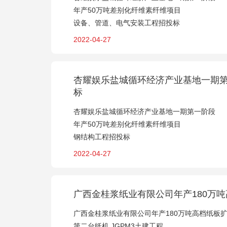
年产50万吨差别化纤维素纤维项目
设备、管道、电气安装工程招投标
2022-04-27
杏耀娱乐盐城循环经济产业基地一期第
标
杏耀娱乐盐城循环经济产业基地一期第一阶段
年产50万吨差别化纤维素纤维项目
钢结构工程招投标
2022-04-27
广西金桂浆纸业有限公司年产180万吨
广西金桂浆纸业有限公司年产180万吨高档纸板
第二台纸机 JGPM3土建工程