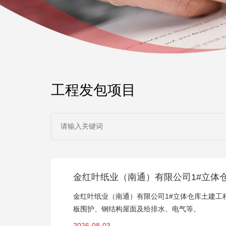
工程发包项目
金红叶纸业（南通）有限公司1#立体
金红叶纸业（南通）有限公司1#立体仓库土建
板围护、钢结构屋面及给排水、电气等。
2026-08-03