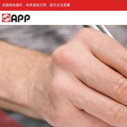
印尼官网
实践绿色循环，传承造纸文明，提升生活质量