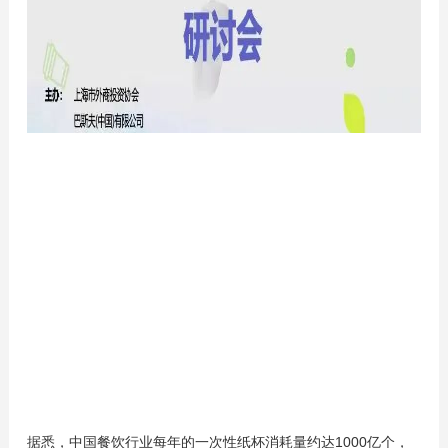
据悉，中国餐饮行业每年的一次性纸杯消耗量约达1000亿个，