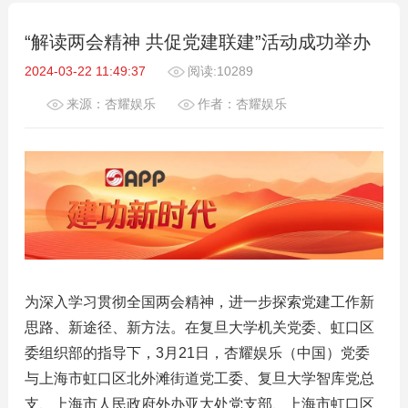
“解读两会精神 共促党建联建”活动成功举办
2024-03-22 11:49:37
阅读:10289
来源：杏耀娱乐
作者：杏耀娱乐
为深入学习贯彻全国两会精神，进一步探索党建工作新
思路、新途径、新方法。在复旦大学机关党委、虹口区
委组织部的指导下，3月21日，杏耀娱乐（中国）党委
与上海市虹口区北外滩街道党工委、复旦大学智库党总
支、上海市人民政府外办亚大处党支部、上海市虹口区