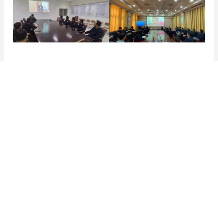
上一篇
小纸杯大未来！杏耀娱乐领跑上海绿色低碳转型
下一篇
杏耀娱乐与北京大学国家发展研究院暨“金融强国建设”研究项目签约仪式顺利举行
返回列表