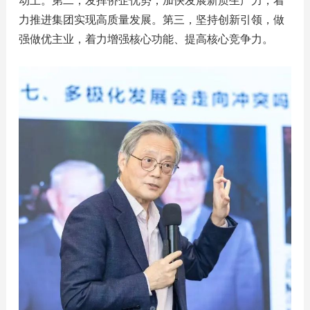
动上。第二，发挥侨企优势，加快发展新质生产力，着
力推进集团实现高质量发展。第三，坚持创新引领，做
强做优主业，着力增强核心功能、提高核心竞争力。