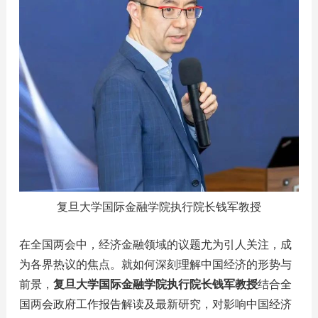
复旦大学国际金融学院执行院长钱军教授
在全国两会中，经济金融领域的议题尤为引人关注，成
为各界热议的焦点。就如何深刻理解中国经济的形势与
前景，
复旦大学国际金融学院执行院长钱军教授
结合全
国两会政府工作报告解读及最新研究，对影响中国经济