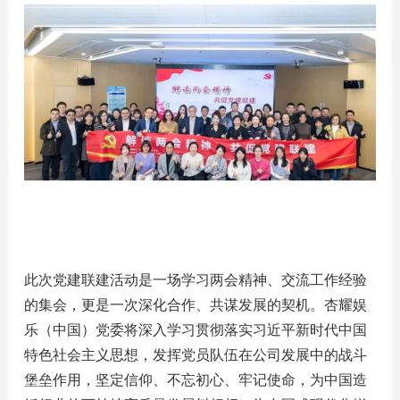
此次党建联建活动是一场学习两会精神、交流工作经验
的集会，更是一次深化合作、共谋发展的契机。杏耀娱
乐（中国）党委将深入学习贯彻落实习近平新时代中国
特色社会主义思想，发挥党员队伍在公司发展中的战斗
堡垒作用，坚定信仰、不忘初心、牢记使命，为中国造