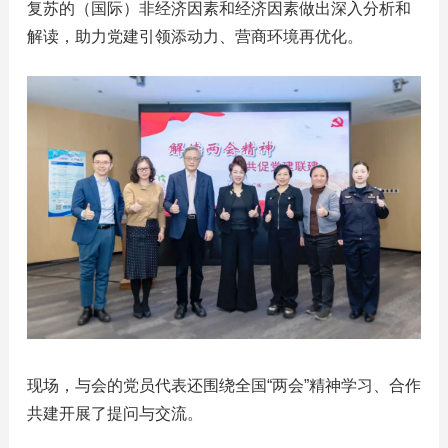
复苏的（国际）非经济因素和经济因素做出深入分析和
解读，助力党建引领添动力、营商环境再优化。
现场，与会的党员代表还围绕全国“两会”精神学习、合作
共建开展了提问与交流。