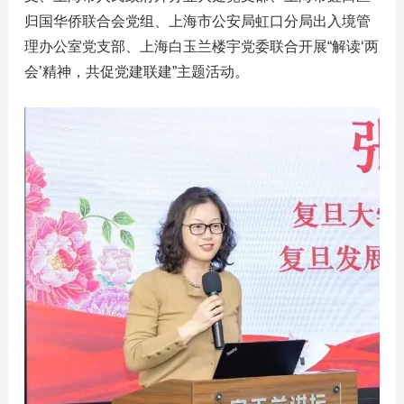
归国华侨联合会党组、上海市公安局虹口分局出入境管
理办公室党支部、上海白玉兰楼宇党委联合开展“解读‘两
会’精神，共促党建联建”主题活动。