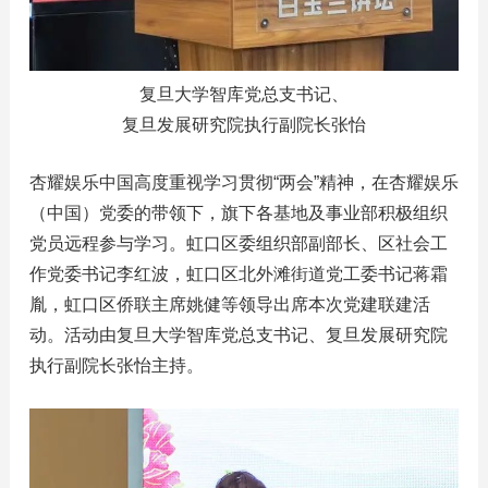
复旦大学智库党总支书记、
复旦发展研究院执行副院长张怡
杏耀娱乐中国高度重视学习贯彻“两会”精神，在杏耀娱乐
（中国）党委的带领下，旗下各基地及事业部积极组织
党员远程参与学习。虹口区委组织部副部长、区社会工
作党委书记李红波，虹口区北外滩街道党工委书记蒋霜
胤，虹口区侨联主席姚健等领导出席本次党建联建活
动。活动由复旦大学智库党总支书记、复旦发展研究院
执行副院长张怡主持。