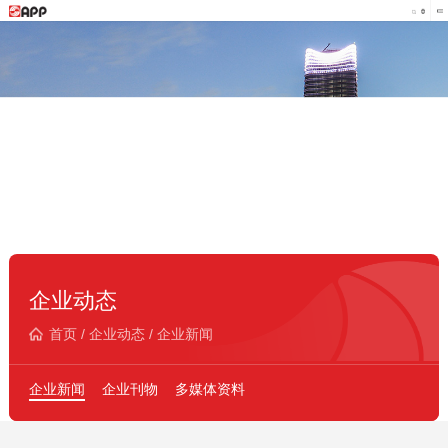
企业动态
首页
/
企业动态
/
企业新闻
企业新闻
企业刊物
多媒体资料