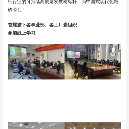
纸行业的可持续高质量发展树标杆、为中国式现代化增
砖添瓦！
杏耀旗下各事业部、
各工厂党组织
参加线上学习