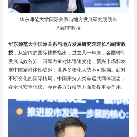
华东师范大学国际关系与地方发展研究院院长
冯绍雷教授
华东师范大学国际关系与地方发展研究院院长冯绍雷教
授
，从宏阔的国际视野指出，过去几十年来，各国转型
发展成效各异，国际力量对比迅速变化，新兴市场和发
展中国家群体性崛起，世界多极化大势不可阻挡。面对
不断变化的国际格局，中国秉持人类命运共同体理念，
在全球安全倡议、弥合各方分歧等方面发挥重要作用。