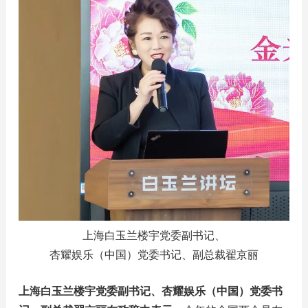
上海白玉兰楼宇党委副书记、
杏耀娱乐（中国）党委书记、副总裁翟京丽
上海白玉兰楼宇党委副书记、杏耀娱乐（中国）党委书