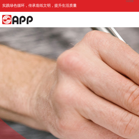
印尼官网
实践绿色循环，传承造纸文明，提升生活质量