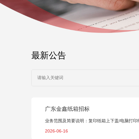
最新公告
广东金鑫纸箱招标
业务范围及简要说明：复印纸箱上下盖/电脑打印
2026-06-16