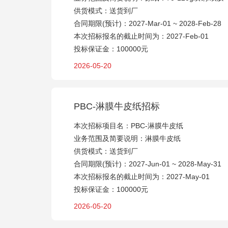
供货模式：送货到厂
合同期限(预计)：2027-Mar-01 ~ 2028-Feb-28
本次招标报名的截止时间为：2027-Feb-01
投标保证金：100000元
2026-05-20
PBC-淋膜牛皮纸招标
本次招标项目名：PBC-淋膜牛皮纸
业务范围及简要说明：淋膜牛皮纸
供货模式：送货到厂
合同期限(预计)：2027-Jun-01 ~ 2028-May-31
本次招标报名的截止时间为：2027-May-01
投标保证金：100000元
2026-05-20