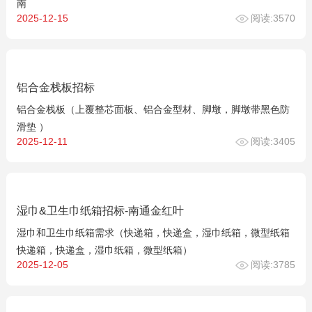
南
2025-12-15
阅读:3570
铝合金栈板招标
铝合金栈板（上覆整芯面板、铝合金型材、脚墩，脚墩带黑色防
滑垫 ）
2025-12-11
阅读:3405
湿巾&卫生巾纸箱招标-南通金红叶
湿巾和卫生巾纸箱需求（快递箱，快递盒，湿巾纸箱，微型纸箱
快递箱，快递盒，湿巾纸箱，微型纸箱）
2025-12-05
阅读:3785