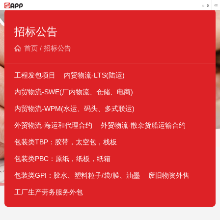
招标公告
首页
/
招标公告
工程发包项目
内贸物流-LTS(陆运)
内贸物流-SWE(厂内物流、仓储、电商)
内贸物流-WPM(水运、码头、多式联运)
外贸物流-海运和代理合约
外贸物流-散杂货船运输合约
包装类TBP：胶带，太空包，栈板
包装类PBC：原纸，纸板，纸箱
包装类GPI：胶水、塑料粒子/袋/膜、油墨
废旧物资外售
工厂生产劳务服务外包