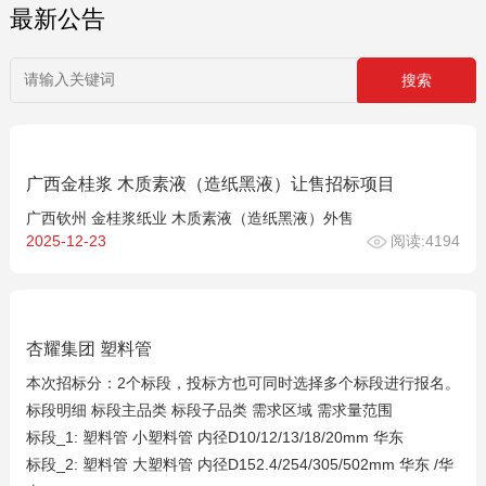
最新公告
广西金桂浆 木质素液（造纸黑液）让售招标项目
广西钦州 金桂浆纸业 木质素液（造纸黑液）外售
2025-12-23
阅读:4194
杏耀集团 塑料管
本次招标分：2个标段，投标方也可同时选择多个标段进行报名。
标段明细 标段主品类 标段子品类 需求区域 需求量范围
标段_1: 塑料管 小塑料管 内径D10/12/13/18/20mm 华东
标段_2: 塑料管 大塑料管 内径D152.4/254/305/502mm 华东 /华