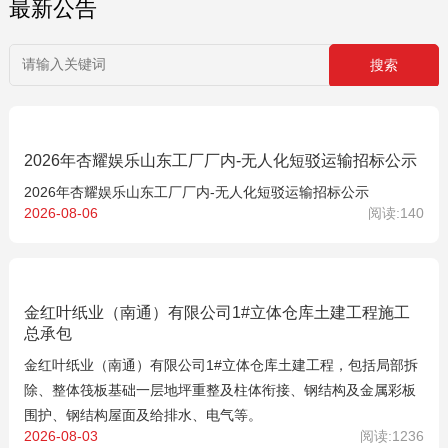
最新公告
2026年杏耀娱乐山东工厂厂内-无人化短驳运输招标公示
2026年杏耀娱乐山东工厂厂内-无人化短驳运输招标公示
2026-08-06
阅读:140
金红叶纸业（南通）有限公司1#立体仓库土建工程施工
总承包
金红叶纸业（南通）有限公司1#立体仓库土建工程，包括局部拆
除、整体筏板基础一层地坪重整及柱体衔接、钢结构及金属彩板
围护、钢结构屋面及给排水、电气等。
2026-08-03
阅读:1236